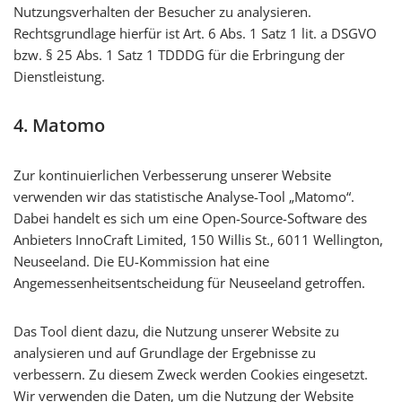
Nutzungsverhalten der Besucher zu analysieren.
Rechtsgrundlage hierfür ist Art. 6 Abs. 1 Satz 1 lit. a DSGVO
bzw. § 25 Abs. 1 Satz 1 TDDDG für die Erbringung der
Dienstleistung.
4. Matomo
Zur kontinuierlichen Verbesserung unserer Website
verwenden wir das statistische Analyse-Tool „Matomo“.
Dabei handelt es sich um eine Open-Source-Software des
Anbieters InnoCraft Limited, 150 Willis St., 6011 Wellington,
Neuseeland. Die EU-Kommission hat eine
Angemessenheitsentscheidung für Neuseeland getroffen.
Das Tool dient dazu, die Nutzung unserer Website zu
analysieren und auf Grundlage der Ergebnisse zu
verbessern. Zu diesem Zweck werden Cookies eingesetzt.
Wir verwenden die Daten, um die Nutzung der Website