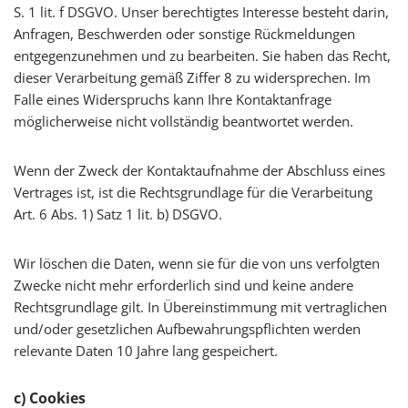
S. 1 lit. f DSGVO. Unser berechtigtes Interesse besteht darin,
Anfragen, Beschwerden oder sonstige Rückmeldungen
entgegenzunehmen und zu bearbeiten. Sie haben das Recht,
dieser Verarbeitung gemäß Ziffer 8 zu widersprechen. Im
Falle eines Widerspruchs kann Ihre Kontaktanfrage
möglicherweise nicht vollständig beantwortet werden.
Wenn der Zweck der Kontaktaufnahme der Abschluss eines
Vertrages ist, ist die Rechtsgrundlage für die Verarbeitung
Art. 6 Abs. 1) Satz 1 lit. b) DSGVO.
Wir löschen die Daten, wenn sie für die von uns verfolgten
Zwecke nicht mehr erforderlich sind und keine andere
Rechtsgrundlage gilt. In Übereinstimmung mit vertraglichen
und/oder gesetzlichen Aufbewahrungspflichten werden
relevante Daten 10 Jahre lang gespeichert.
c) Cookies