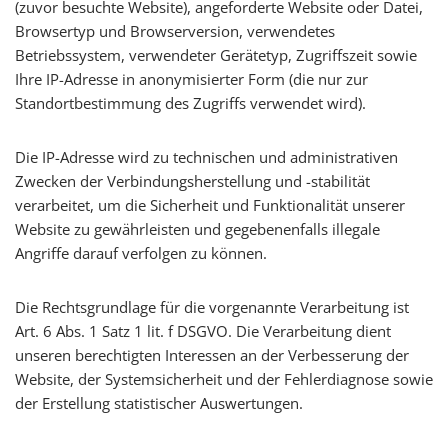
(zuvor besuchte Website), angeforderte Website oder Datei,
Browsertyp und Browserversion, verwendetes
Betriebssystem, verwendeter Gerätetyp, Zugriffszeit sowie
Ihre IP-Adresse in anonymisierter Form (die nur zur
Standortbestimmung des Zugriffs verwendet wird).
Die IP-Adresse wird zu technischen und administrativen
Zwecken der Verbindungsherstellung und -stabilität
verarbeitet, um die Sicherheit und Funktionalität unserer
Website zu gewährleisten und gegebenenfalls illegale
Angriffe darauf verfolgen zu können.
Die Rechtsgrundlage für die vorgenannte Verarbeitung ist
Art. 6 Abs. 1 Satz 1 lit. f DSGVO. Die Verarbeitung dient
unseren berechtigten Interessen an der Verbesserung der
Website, der Systemsicherheit und der Fehlerdiagnose sowie
der Erstellung statistischer Auswertungen.