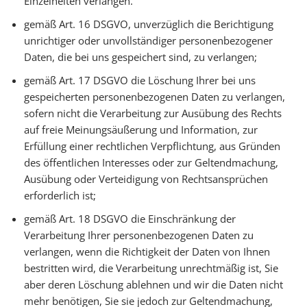
Einzelheiten verlangen.
gemäß Art. 16 DSGVO, unverzüglich die Berichtigung
unrichtiger oder unvollständiger personenbezogener
Daten, die bei uns gespeichert sind, zu verlangen;
gemäß Art. 17 DSGVO die Löschung Ihrer bei uns
gespeicherten personenbezogenen Daten zu verlangen,
sofern nicht die Verarbeitung zur Ausübung des Rechts
auf freie Meinungsäußerung und Information, zur
Erfüllung einer rechtlichen Verpflichtung, aus Gründen
des öffentlichen Interesses oder zur Geltendmachung,
Ausübung oder Verteidigung von Rechtsansprüchen
erforderlich ist;
gemäß Art. 18 DSGVO die Einschränkung der
Verarbeitung Ihrer personenbezogenen Daten zu
verlangen, wenn die Richtigkeit der Daten von Ihnen
bestritten wird, die Verarbeitung unrechtmäßig ist, Sie
aber deren Löschung ablehnen und wir die Daten nicht
mehr benötigen, Sie sie jedoch zur Geltendmachung,