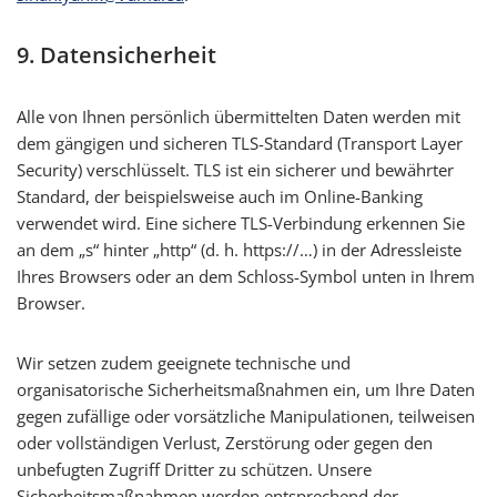
9. Datensicherheit
Alle von Ihnen persönlich übermittelten Daten werden mit
dem gängigen und sicheren TLS-Standard (Transport Layer
Security) verschlüsselt. TLS ist ein sicherer und bewährter
Standard, der beispielsweise auch im Online-Banking
verwendet wird. Eine sichere TLS-Verbindung erkennen Sie
an dem „s“ hinter „http“ (d. h. https://…) in der Adressleiste
Ihres Browsers oder an dem Schloss-Symbol unten in Ihrem
Browser.
Wir setzen zudem geeignete technische und
organisatorische Sicherheitsmaßnahmen ein, um Ihre Daten
gegen zufällige oder vorsätzliche Manipulationen, teilweisen
oder vollständigen Verlust, Zerstörung oder gegen den
unbefugten Zugriff Dritter zu schützen. Unsere
Sicherheitsmaßnahmen werden entsprechend der