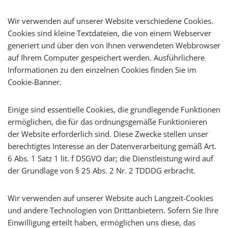
Wir verwenden auf unserer Website verschiedene Cookies.
Cookies sind kleine Textdateien, die von einem Webserver
generiert und über den von Ihnen verwendeten Webbrowser
auf Ihrem Computer gespeichert werden. Ausführlichere
Informationen zu den einzelnen Cookies finden Sie im
Cookie-Banner.
Einige sind essentielle Cookies, die grundlegende Funktionen
ermöglichen, die für das ordnungsgemäße Funktionieren
der Website erforderlich sind. Diese Zwecke stellen unser
berechtigtes Interesse an der Datenverarbeitung gemäß Art.
6 Abs. 1 Satz 1 lit. f DSGVO dar; die Dienstleistung wird auf
der Grundlage von § 25 Abs. 2 Nr. 2 TDDDG erbracht.
Wir verwenden auf unserer Website auch Langzeit-Cookies
und andere Technologien von Drittanbietern. Sofern Sie Ihre
Einwilligung erteilt haben, ermöglichen uns diese, das