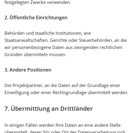
festgelegten Zwecke verwenden.
2. Öffentliche Einrichtungen
Behörden und staatliche Institutionen, wie
Staatsanwaltschaften, Gerichte oder Steuerbehörden, an die
wir personenbezogene Daten aus zwingenden rechtlichen
Gründen übermitteln müssen.
3. Andere Positionen
Die Projektpartner, an die Daten auf der Grundlage einer
Einwilligung oder einer Rechtsgrundlage übermittelt werden.
7. Übermittlung an Drittländer
In einigen Fällen werden Ihre Daten an eine andere Stelle
übermittelt, deren Sitz oder Ort der Datenverarbeitung sich