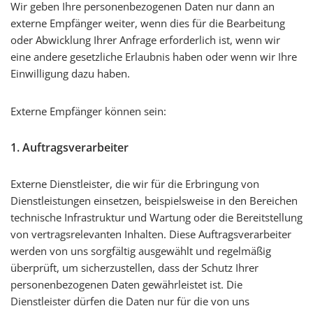
Wir geben Ihre personenbezogenen Daten nur dann an
externe Empfänger weiter, wenn dies für die Bearbeitung
oder Abwicklung Ihrer Anfrage erforderlich ist, wenn wir
eine andere gesetzliche Erlaubnis haben oder wenn wir Ihre
Einwilligung dazu haben.
Externe Empfänger können sein:
1. Auftragsverarbeiter
Externe Dienstleister, die wir für die Erbringung von
Dienstleistungen einsetzen, beispielsweise in den Bereichen
technische Infrastruktur und Wartung oder die Bereitstellung
von vertragsrelevanten Inhalten. Diese Auftragsverarbeiter
werden von uns sorgfältig ausgewählt und regelmäßig
überprüft, um sicherzustellen, dass der Schutz Ihrer
personenbezogenen Daten gewährleistet ist. Die
Dienstleister dürfen die Daten nur für die von uns