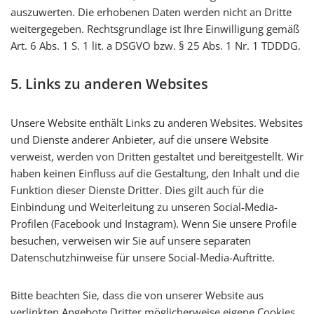
auszuwerten. Die erhobenen Daten werden nicht an Dritte
weitergegeben. Rechtsgrundlage ist Ihre Einwilligung gemäß
Art. 6 Abs. 1 S. 1 lit. a DSGVO bzw. § 25 Abs. 1 Nr. 1 TDDDG.
5. Links zu anderen Websites
Unsere Website enthält Links zu anderen Websites. Websites
und Dienste anderer Anbieter, auf die unsere Website
verweist, werden von Dritten gestaltet und bereitgestellt. Wir
haben keinen Einfluss auf die Gestaltung, den Inhalt und die
Funktion dieser Dienste Dritter. Dies gilt auch für die
Einbindung und Weiterleitung zu unseren Social-Media-
Profilen (Facebook und Instagram). Wenn Sie unsere Profile
besuchen, verweisen wir Sie auf unsere separaten
Datenschutzhinweise für unsere Social-Media-Auftritte.
Bitte beachten Sie, dass die von unserer Website aus
verlinkten Angebote Dritter möglicherweise eigene Cookies