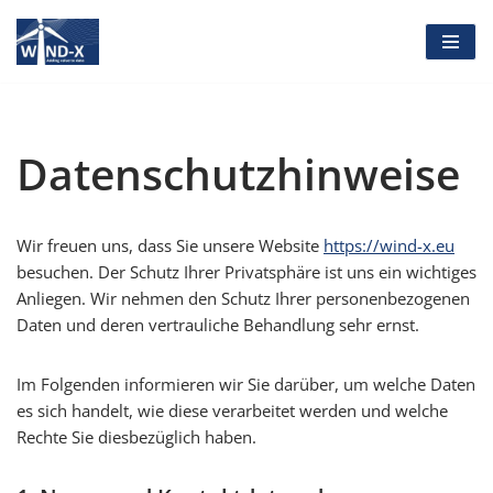
Zum
Inhalt
springen
Datenschutzhinweise
Wir freuen uns, dass Sie unsere Website
https://wind-x.eu
besuchen. Der Schutz Ihrer Privatsphäre ist uns ein wichtiges
Anliegen. Wir nehmen den Schutz Ihrer personenbezogenen
Daten und deren vertrauliche Behandlung sehr ernst.
Im Folgenden informieren wir Sie darüber, um welche Daten
es sich handelt, wie diese verarbeitet werden und welche
Rechte Sie diesbezüglich haben.