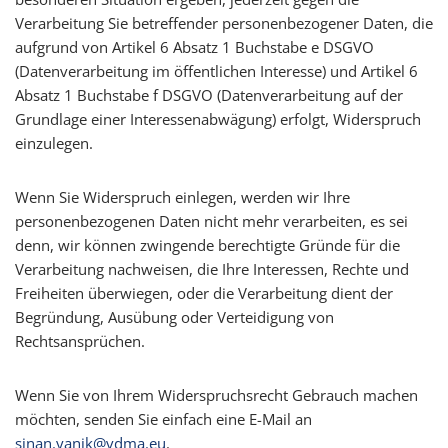
Verarbeitung Sie betreffender personenbezogener Daten, die
aufgrund von Artikel 6 Absatz 1 Buchstabe e DSGVO
(Datenverarbeitung im öffentlichen Interesse) und Artikel 6
Absatz 1 Buchstabe f DSGVO (Datenverarbeitung auf der
Grundlage einer Interessenabwägung) erfolgt, Widerspruch
einzulegen.
Wenn Sie Widerspruch einlegen, werden wir Ihre
personenbezogenen Daten nicht mehr verarbeiten, es sei
denn, wir können zwingende berechtigte Gründe für die
Verarbeitung nachweisen, die Ihre Interessen, Rechte und
Freiheiten überwiegen, oder die Verarbeitung dient der
Begründung, Ausübung oder Verteidigung von
Rechtsansprüchen.
Wenn Sie von Ihrem Widerspruchsrecht Gebrauch machen
möchten, senden Sie einfach eine E-Mail an
sinan.yanik@vdma.eu
.