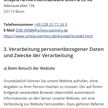
Adenauerallee 136
53113 Bonn
Telefonnummer
+49 228 22 72 26 0
E-Mail
DSB-VDMA@scheja-partners.de
https://www.scheja-partners.de/kontakt/kontakt.html
3. Verarbeitung personenbezogener Daten
und Zwecke der Verarbeitung
a) Beim Besuch der Website
Grundsätzlich können Sie unsere Website aufrufen, ohne
Angaben zu Ihrer Person machen zu müssen. Der auf Ihrem
Endgerät verwendete Browser übermittelt automatisch
Informationen an den Server unserer Website, um eine
Verbindung zur Website herzustellen. Dazu gehören Referrer