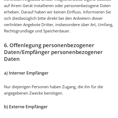
auf Ihrem Gerät installieren oder personenbezogene Daten
erheben. Darauf haben wir keinen Einfluss. Informieren Sie
sich diesbezüglich bitte direkt bei den Anbietern dieser
verlinkten Angebote Dritter, insbesondere über Art, Umfang,
Rechtsgrundlage und Speicherdauer.
6. Offenlegung personenbezogener
Daten/Empfänger personenbezogener
Daten
a) Interner Empfänger
Nur diejenigen Personen haben Zugang, die ihn für die
angegebenen Zwecke benötigen.
b) Externe Empfänger