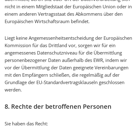
nicht in einem Mitgliedstaat der Europäischen Union oder in
einem anderen Vertragsstaat des Abkommens über den
Europäischen Wirtschaftsraum befindet.
Liegt keine Angemessenheitsentscheidung der Europäischen
Kommission für das Drittland vor, sorgen wir für ein
angemessenes Datenschutzniveau für die Übermittlung
personenbezogener Daten außerhalb des EWR, indem wir
vor der Übermittlung der Daten geeignete Vereinbarungen
mit den Empfängern schließen, die regelmäßig auf der
Grundlage der EU-Standardvertragsklauseln geschlossen
werden.
8. Rechte der betroffenen Personen
Sie haben das Recht: