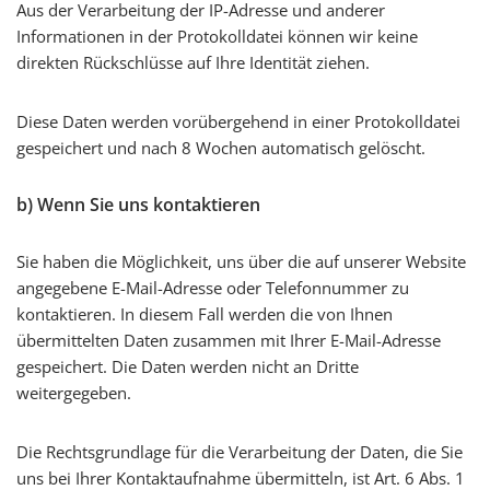
Aus der Verarbeitung der IP-Adresse und anderer
Informationen in der Protokolldatei können wir keine
direkten Rückschlüsse auf Ihre Identität ziehen.
Diese Daten werden vorübergehend in einer Protokolldatei
gespeichert und nach 8 Wochen automatisch gelöscht.
b) Wenn Sie uns kontaktieren
Sie haben die Möglichkeit, uns über die auf unserer Website
angegebene E-Mail-Adresse oder Telefonnummer zu
kontaktieren. In diesem Fall werden die von Ihnen
übermittelten Daten zusammen mit Ihrer E-Mail-Adresse
gespeichert. Die Daten werden nicht an Dritte
weitergegeben.
Die Rechtsgrundlage für die Verarbeitung der Daten, die Sie
uns bei Ihrer Kontaktaufnahme übermitteln, ist Art. 6 Abs. 1