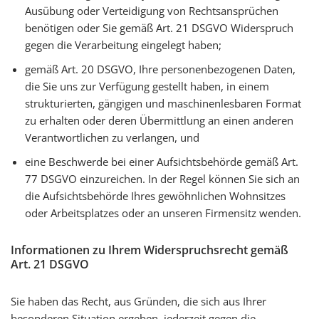
Ausübung oder Verteidigung von Rechtsansprüchen
benötigen oder Sie gemäß Art. 21 DSGVO Widerspruch
gegen die Verarbeitung eingelegt haben;
gemäß Art. 20 DSGVO, Ihre personenbezogenen Daten,
die Sie uns zur Verfügung gestellt haben, in einem
strukturierten, gängigen und maschinenlesbaren Format
zu erhalten oder deren Übermittlung an einen anderen
Verantwortlichen zu verlangen, und
eine Beschwerde bei einer Aufsichtsbehörde gemäß Art.
77 DSGVO einzureichen. In der Regel können Sie sich an
die Aufsichtsbehörde Ihres gewöhnlichen Wohnsitzes
oder Arbeitsplatzes oder an unseren Firmensitz wenden.
Informationen zu Ihrem Widerspruchsrecht gemäß
Art. 21 DSGVO
Sie haben das Recht, aus Gründen, die sich aus Ihrer
besonderen Situation ergeben, jederzeit gegen die