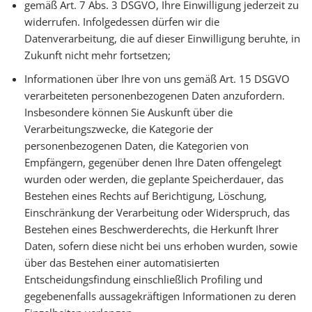
gemäß Art. 7 Abs. 3 DSGVO, Ihre Einwilligung jederzeit zu
widerrufen. Infolgedessen dürfen wir die
Datenverarbeitung, die auf dieser Einwilligung beruhte, in
Zukunft nicht mehr fortsetzen;
Informationen über Ihre von uns gemäß Art. 15 DSGVO
verarbeiteten personenbezogenen Daten anzufordern.
Insbesondere können Sie Auskunft über die
Verarbeitungszwecke, die Kategorie der
personenbezogenen Daten, die Kategorien von
Empfängern, gegenüber denen Ihre Daten offengelegt
wurden oder werden, die geplante Speicherdauer, das
Bestehen eines Rechts auf Berichtigung, Löschung,
Einschränkung der Verarbeitung oder Widerspruch, das
Bestehen eines Beschwerderechts, die Herkunft Ihrer
Daten, sofern diese nicht bei uns erhoben wurden, sowie
über das Bestehen einer automatisierten
Entscheidungsfindung einschließlich Profiling und
gegebenenfalls aussagekräftigen Informationen zu deren